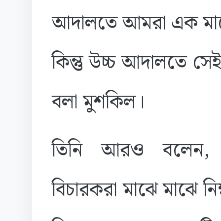
আদালতে আমরা এক মাস
কিন্তু উচ্চ আদালতে সেই
বলা মুশকিল।
তিনি আরও বলেন, 
বিচারকরা মাঝে মাঝে ন