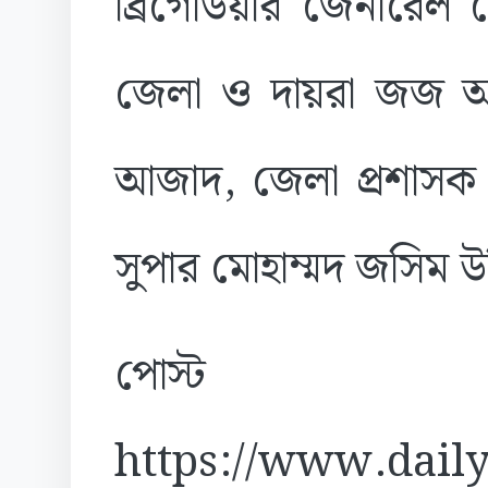
ব্রিগেডিয়ার জেনারেল
জেলা ও দায়রা জজ আ
আজাদ, জেলা প্রশাসক 
সুপার মোহাম্মদ জসিম উদ্
পোস্ট
https://www.daily