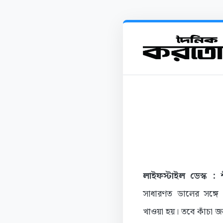
লাইফস্টাইল ডেস্ক :
শ
সাধারণত ডালের সঙ্গে
খাওয়া হয়। তবে কাঁচা জ