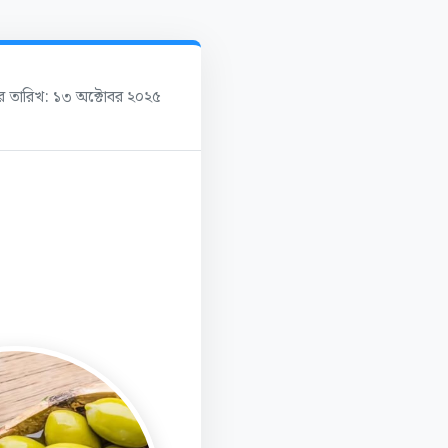
ের তারিখ: ১৩ অক্টোবর ২০২৫