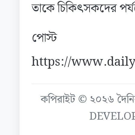
তাকে চিকিৎসকদের পর্য
পোস্ট
https://www.daily
কপিরাইট © ২০২৬ দৈনিক ক
DEVELO