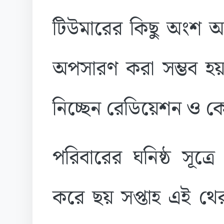
টিউমারের কিছু অংশ অ
অপসারণ করা সম্ভব হয়
নিচ্ছেন রেডিয়েশন ও কে
পরিবারের ঘনিষ্ঠ সূত্র
করে ছয় সপ্তাহ এই থের