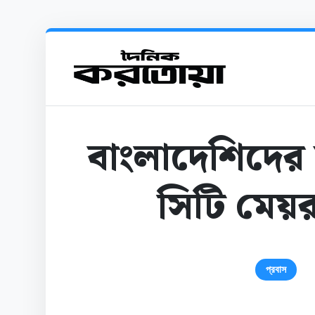
বাংলাদেশিদের 
সিটি মেয়র 
প্রবাস