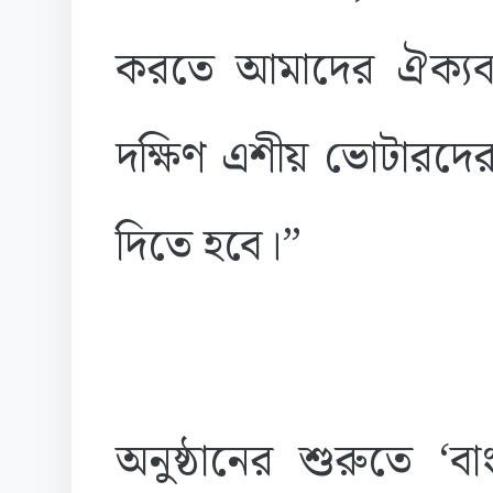
করতে আমাদের ঐক্যবদ
দক্ষিণ এশীয় ভোটারদের
দিতে হবে।”
অনুষ্ঠানের শুরুতে ‘