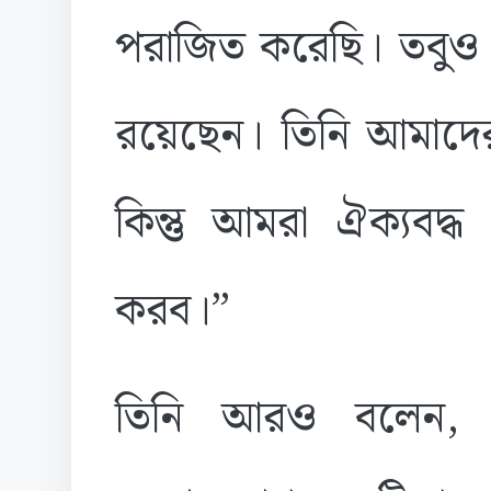
পরাজিত করেছি। তবুও তিনি 
রয়েছেন। তিনি আমাদের 
কিন্তু আমরা ঐক্যবদ্ধ
করব।”
তিনি আরও বলেন, “