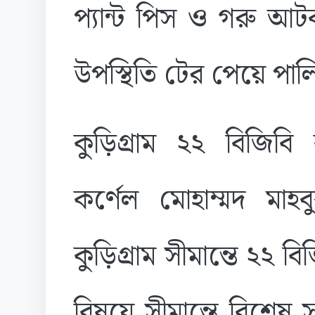
প্যান্ট পিস ও গরু আ
উপস্থিতি টের পেয়ে পাল
কুড়িগ্রাম ২২ বিজিবি
কর্ণেল মোহাম্মদ মাহ
কুড়িগ্রাম সীমান্তে ২২ 
বিষয়ে সীমান্তে বিশেষ