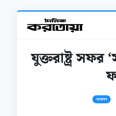
যুক্তরাষ্ট্র সফ
ফ
বাংলাদেশ