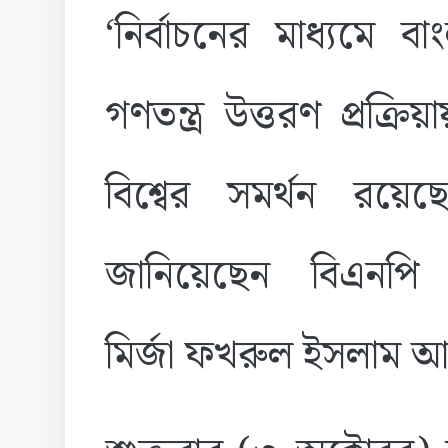
‘নির্বাচনের মাধ্যমে ব
গণতন্ত্র উত্তরণ প্রক্রি
বিশ্বের সমর্থন রয়েছ
জানিয়েছেন বিএনপি 
মির্জা ফখরুল ইসলাম 