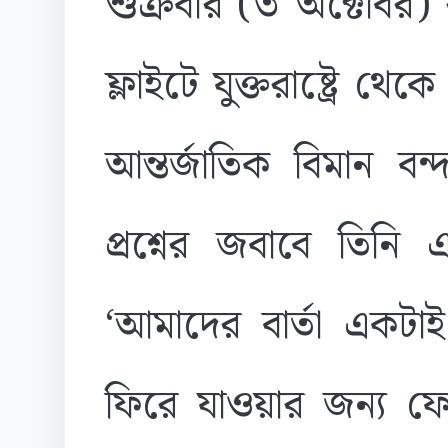
শুক্রবার (৩ অক্টোবর)
ফ্লাইটে যুক্তরাষ্ট্রে 
আন্তর্জাতিক বিমান বন্
প্রশ্নের জবাবে তিনি 
‘আমাদের বার্তা একটা
ফিরে যাওয়ার জন্য ফেব্