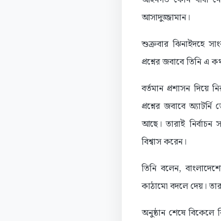
আসাদুজ্জামান।
শুক্রবার ঝিনাইদহে স
প্রশ্নের জবাবে তিনি এ 
বর্তমান প্রশাসন দিয়ে 
প্রশ্নের জবাবে অ্যাটর্
আছে। তারাই নির্বাচন স
বিশ্বাস করেন।
তিনি বলেন, বাংলাদেশের
কাঠামো বদলে দেয়। তার
অনুষ্ঠান শেষে বিকেলে ঝি