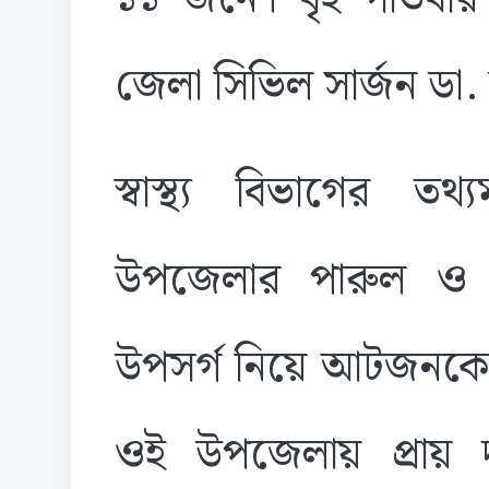
জেলা সিভিল সার্জন ডা.
স্বাস্থ্য বিভাগের 
উপজেলার পারুল ও সদ
উপসর্গ নিয়ে আটজনকে 
ওই উপজেলায় প্রায় দ