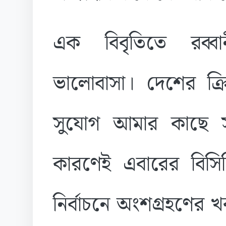
এক বিবৃতিতে রব্ব
ভালোবাসা। দেশের ক্
সুযোগ আমার কাছে 
কারণেই এবারের বিসিবি 
নির্বাচনে অংশগ্রহণের 