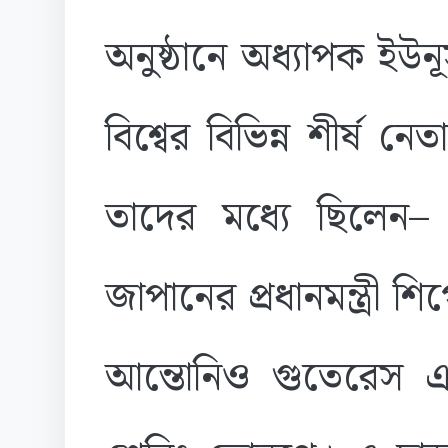
অনুষ্ঠানে অধ্যাপক ইউনূস
বিশ্বের বিভিন্ন শীর্ষ 
তাদের মধ্যে ছিলেন– 
জাপানের প্রধানমন্ত্রী 
আন্তোনিও গুতেরেস এবং