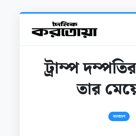
ট্রাম্প দম্পতি
তার মেয়ে
বাংলাদেশ