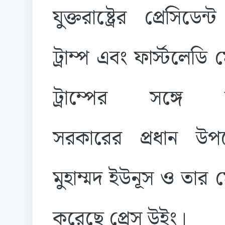
যুক্তরাষ্ট্রের প্রেসিডেন
ট্রাম্প এবং ফার্স্টলেডি 
ট্রাম্পের সঙ্গে অন্ত
সরকারের প্রধান উপদ
মুহাম্মদ ইউনূস ও তার 
করেছে প্রেস উইং।