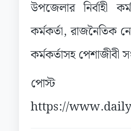
উপজেলার নির্বাহী কর্ম
কর্মকর্তা, রাজনৈতিক নেত
কর্মকর্তাসহ পেশাজীবী স
পোস্ট
https://www.daily