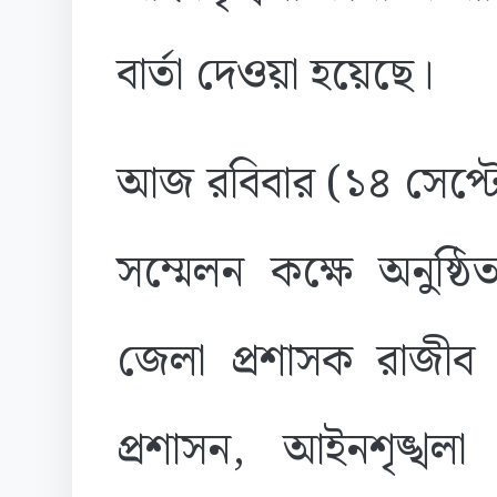
বার্তা দেওয়া হয়েছে।
আজ রবিবার (১৪ সেপ্টে
সম্মেলন কক্ষে অনুষ্
জেলা প্রশাসক রাজীব
প্রশাসন, আইনশৃঙ্খলা 