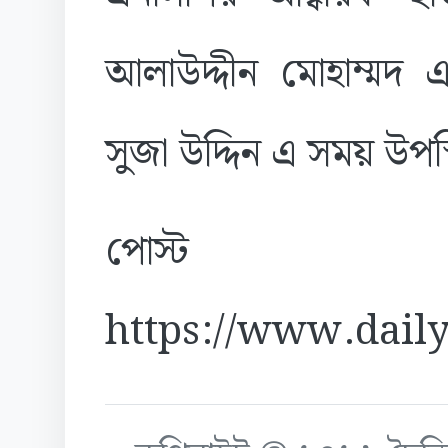
আলাউদ্দীন মোহাম্মদ এ
সুজা উদ্দিন এ সময় উপ‌স
পোস্ট
https://www.daily