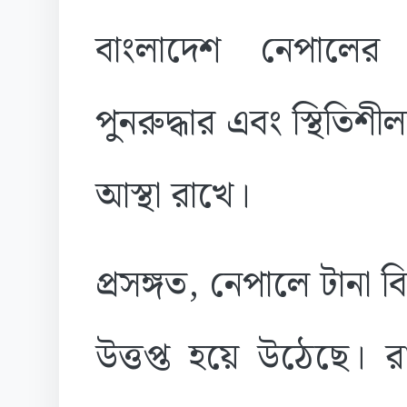
বাংলাদেশ নেপালের 
পুনরুদ্ধার এবং স্থিতিশ
আস্থা রাখে।
প্রসঙ্গত, নেপালে টানা 
উত্তপ্ত হয়ে উঠেছে। রাজ