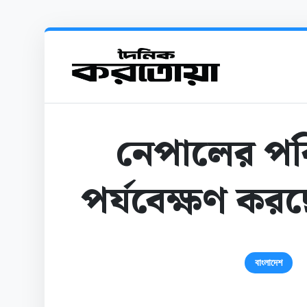
নেপালের পরিস
পর্যবেক্ষণ কর
বাংলাদেশ