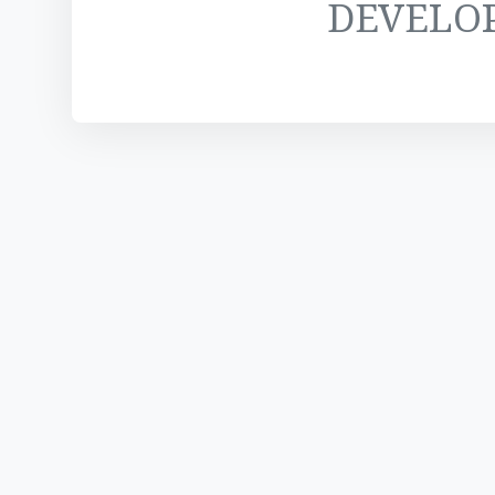
DEVELO