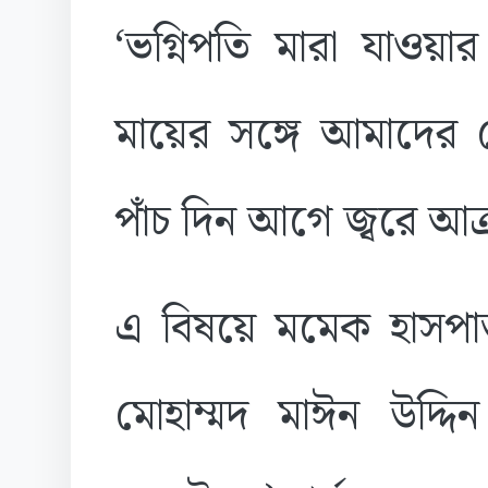
‌‘ভগ্নিপতি মারা যা
মায়ের সঙ্গে আমাদের 
পাঁচ দিন আগে জ্বরে আক্র
এ বিষয়ে মমেক হাসপা
মোহাম্মদ মাঈন উদ্দ