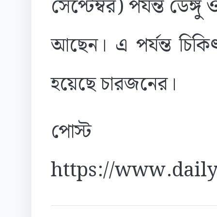
সেপ্টেম্বর) পর্যন্ত ডেঙ্
আছেন। এ পর্যন্ত চিকি
হয়েছে চারজনের।
পোস্ট
https://www.daily