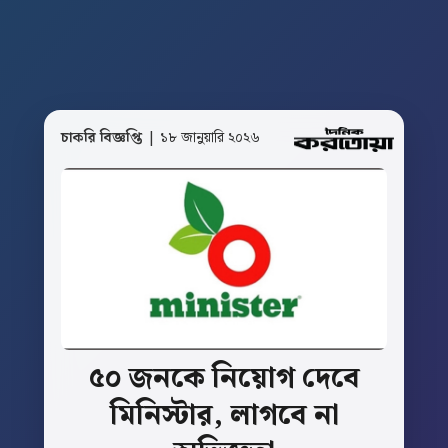
চাকরি বিজ্ঞপ্তি
| ১৮ জানুয়ারি ২০২৬
৫০
জনকে
নিয়োগ
দেবে
মিনিস্টার,
লাগবে
না